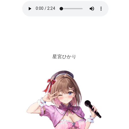
星宮ひかり