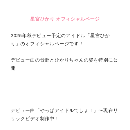
星宮ひかり オフィシャルページ
2025年秋デビュー予定のアイドル「星宮ひか
り」のオフィシャルページです！
デビュー曲の音源とひかりちゃんの姿を特別に公
開！
デビュー曲「やっぱアイドルでしょ！」〜現在リ
リックビデオ制作中！