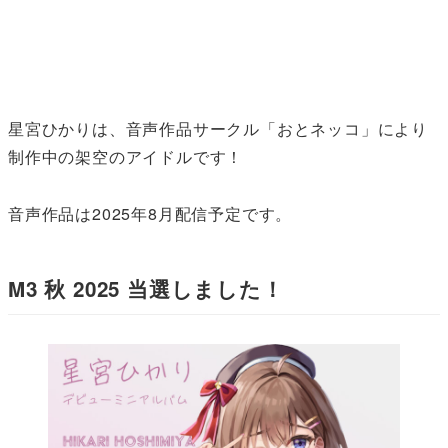
星宮ひかりは、音声作品サークル「おとネッコ」により
制作中の架空のアイドルです！
音声作品は2025年8月配信予定です。
M3 秋 2025 当選しました！